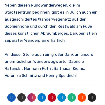
Neben diesen Rundwanderwegen, die im
Stadtzentrum beginnen, gibt es in Jülich auch ein
ausgeschildertes Wanderwegenetz auf der
Sophienhöhe und durch den Restwald am Fuße
dieses künstlichen Abraumberges. Darüber ist ein
separater Wanderplan erhältlich.
An dieser Stelle auch ein großer Dank an unsere
unermüdlichen Wanderwegwarte: Gabriele
Ratanski , Hermann Petri , Balthasar Kiems,
Veronika Schmitz und Henny Speldrich!