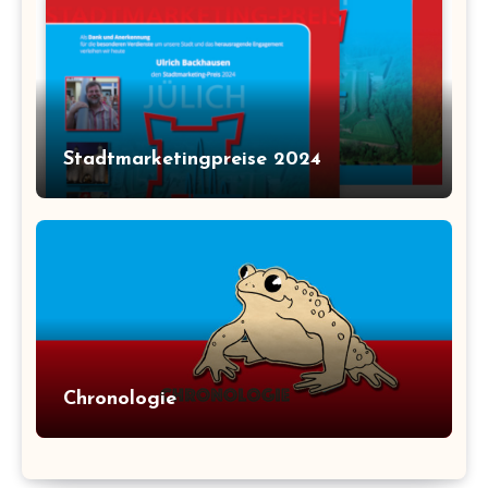
Stadtmarketingpreise 2024
Chronologie