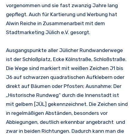
vorgenommen und sie fast zwanzig Jahre lang
gepflegt. Auch für Kartierung und Werbung hat
Alwin Reiche in Zusammenarbeit mit dem
Stadtmarketing Jülich e.V. gesorgt.
Ausgangspunkte aller Jülicher Rundwanderwege
ist der Schloßplatz, Ecke Kölnstraße, Schloßstraße.
Die Wege sind markiert mit weißen Zeichen J1 bis
J6 auf schwarzen quadratischen Aufklebern oder
direkt auf Bäumen oder Pfosten; Ausnahme: Der
„Historische Rundweg“ durch die Innenstadt ist
mit gelbem [JÜL] gekennzeichnet. Die Zeichen sind
in regelmäßigen Abständen, besonders vor
Abbiegungen, deutlich erkennbar angebracht  und
zwar in beiden Richtungen. Dadurch kann man die