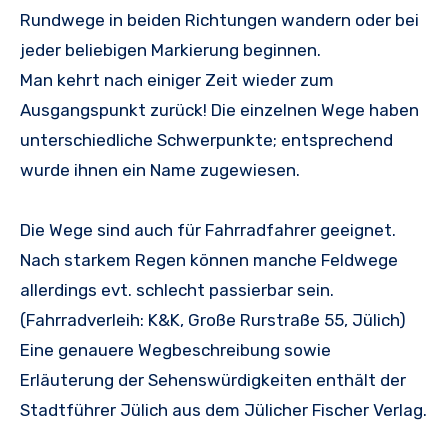
Rundwege in beiden Richtungen wandern oder bei
jeder beliebigen Markierung beginnen.
Man kehrt nach einiger Zeit wieder zum
Ausgangspunkt zurück! Die einzelnen Wege haben
unterschiedliche Schwerpunkte; entsprechend
wurde ihnen ein Name zugewiesen.
Die Wege sind auch für Fahrradfahrer geeignet.
Nach starkem Regen können manche Feldwege
allerdings evt. schlecht passierbar sein.
(Fahrradverleih: K&K, Große Rurstraße 55, Jülich)
Eine genauere Wegbeschreibung sowie
Erläuterung der Sehenswürdigkeiten enthält der
Stadtführer Jülich aus dem Jülicher Fischer Verlag.