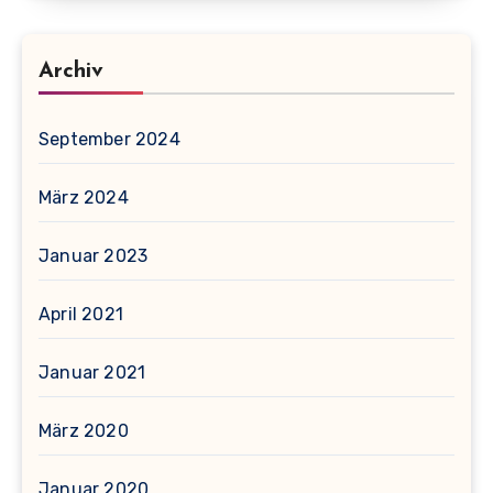
Archiv
September 2024
März 2024
Januar 2023
April 2021
Januar 2021
März 2020
Januar 2020