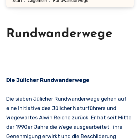
Start
Allgemein
Rundwanderwege
Rundwanderwege
Die Jülicher Rundwanderwege
Die sieben Jülicher Rundwanderwege gehen auf
eine Initiative des Jülicher Naturführers und
Wegewartes Alwin Reiche zurück. Er hat seit Mitte
der 1990er Jahre die Wege ausgearbeitet, ihre
Genehmigung erwirkt und die Beschilderung