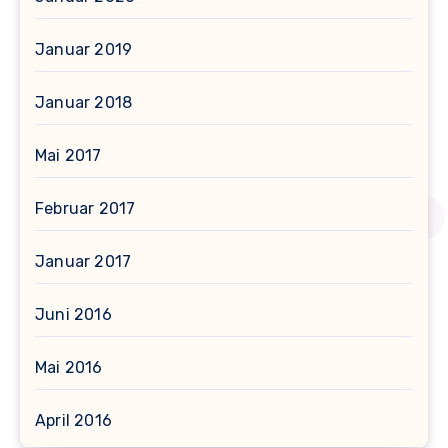
Januar 2019
Januar 2018
Mai 2017
Februar 2017
Januar 2017
Juni 2016
Mai 2016
April 2016